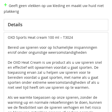
+
Geeft geen vlekken op uw kleding en maakt uw huid niet
plakkerig
Details
OXD Sports Heat cream 100 ml – T3024
Bereid uw spieren voor op lichamelijke inspanningen
en/of onder ongunstige weersomstandigheden
De OXD Heat Cream is uw product als u uw spieren snel
en effectief wilt opwarmen voordat u gaat sporten. De
toepassing ervan zal u helpen uw spieren voor te
bereiden voordat u gaat sporten, met name als u gaat
sporten onder extreme weersomstandigheden of als u
niet veel tijd heeft om uw spieren op te warmen.
Als we warmte toepassen op onze spieren, zonder de
warming-up en normale rekoefeningen te doen, kunnen
we de flexibiliteit van de spieren verhogen en het risico