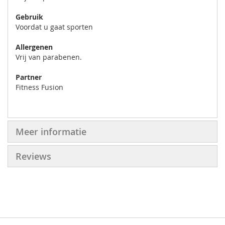
Gebruik
Voordat u gaat sporten
Allergenen
Vrij van parabenen.
Partner
Fitness Fusion
Meer informatie
Reviews